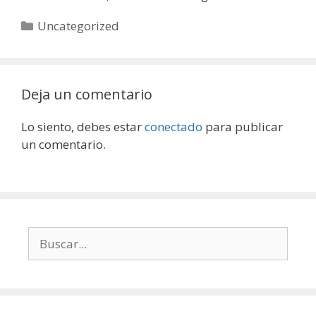
Categorías
Uncategorized
Deja un comentario
Lo siento, debes estar
conectado
para publicar
un comentario.
Buscar: